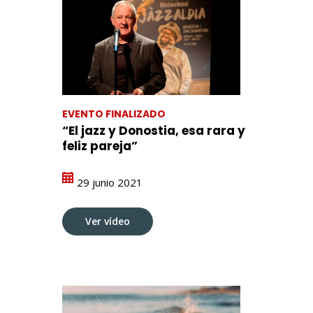
EVENTO FINALIZADO
“El jazz y Donostia, esa rara y
feliz pareja”
29 junio 2021
Ver vídeo