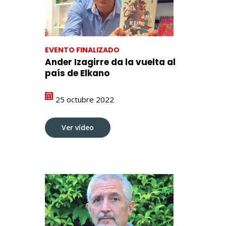
EVENTO FINALIZADO
Ander Izagirre da la vuelta al
país de Elkano
25 octubre 2022
Ver vídeo