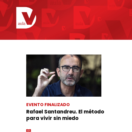
EVENTO FINALIZADO
Rafael Santandreu. El método
para vivir sin miedo