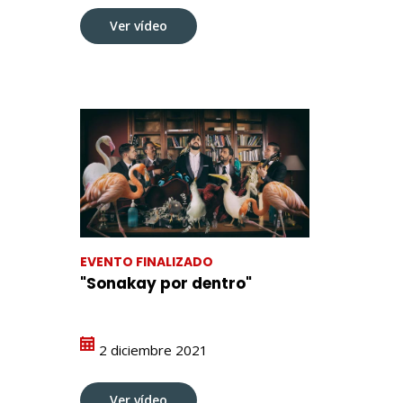
Ver vídeo
EVENTO FINALIZADO
"Sonakay por dentro"
2 diciembre 2021
Ver vídeo