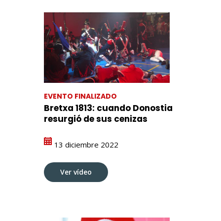
EVENTO FINALIZADO
Bretxa 1813: cuando Donostia
resurgió de sus cenizas
13 diciembre 2022
Ver vídeo