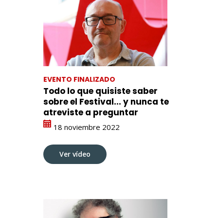
EVENTO FINALIZADO
Todo lo que quisiste saber
sobre el Festival... y nunca te
atreviste a preguntar
18 noviembre 2022
Ver vídeo