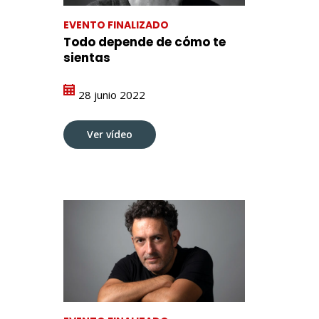
EVENTO FINALIZADO
Todo depende de cómo te
sientas
28 junio 2022
Ver vídeo