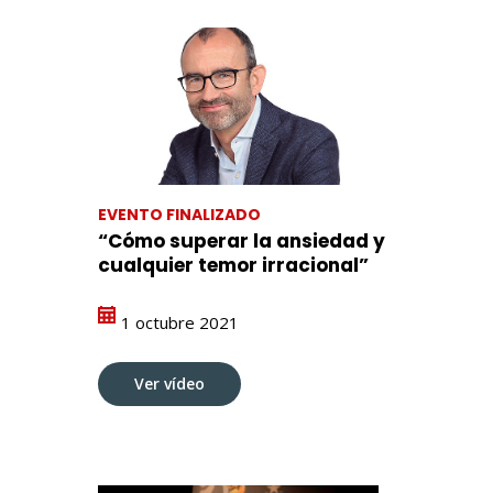
EVENTO FINALIZADO
“Cómo superar la ansiedad y
cualquier temor irracional”
1 octubre 2021
Ver vídeo