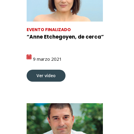
EVENTO FINALIZADO
“Anne Etchegoyen, de cerca”
9 marzo 2021
Ver vídeo