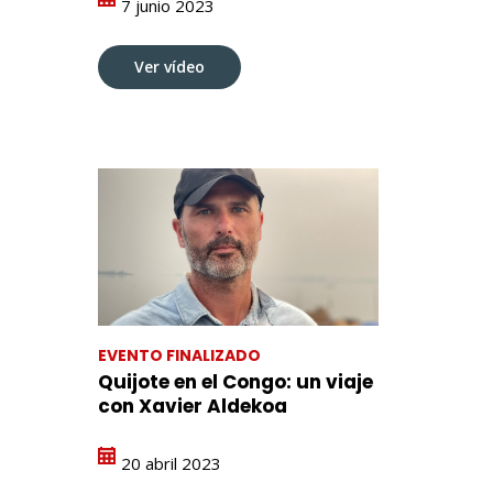
7 junio 2023
Ver vídeo
EVENTO FINALIZADO
Quijote en el Congo: un viaje
con Xavier Aldekoa
20 abril 2023