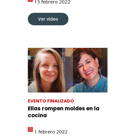
15 febrero 2022
Ver vídeo
EVENTO FINALIZADO
Ellas rompen moldes en la
cocina
1 febrero 2022