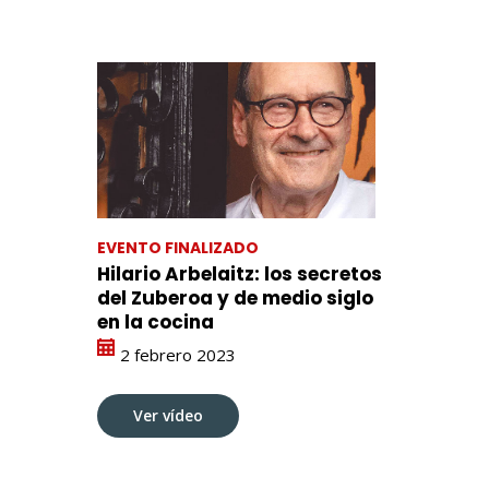
EVENTO FINALIZADO
Hilario Arbelaitz: los secretos
del Zuberoa y de medio siglo
en la cocina
2 febrero 2023
Ver vídeo