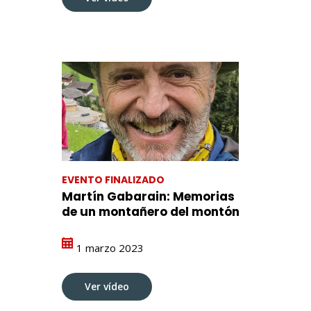
EVENTO FINALIZADO
Martín Gabarain: Memorias
de un montañero del montón
1 marzo 2023
Ver vídeo