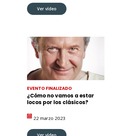
Ver vídeo
EVENTO FINALIZADO
¿Cómo no vamos a estar
locos por los clásicos?
22 marzo 2023
Ver vídeo