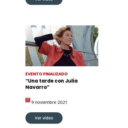
EVENTO FINALIZADO
“Una tarde con Julia
Navarro”
9 noviembre 2021
Ver vídeo