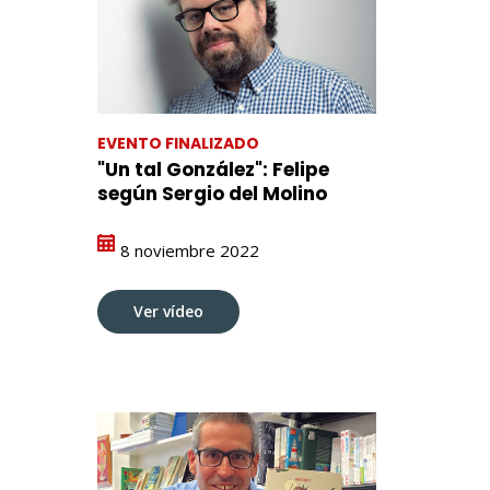
EVENTO FINALIZADO
"Un tal González": Felipe
según Sergio del Molino
8 noviembre 2022
Ver vídeo