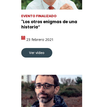
EVENTO FINALIZADO
"Los otros enigmas de una
historia”
23 febrero 2021
Ver vídeo