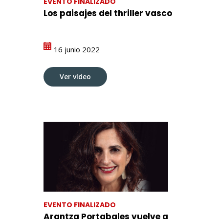
EVENTO FINALIZADO
Los paisajes del thriller vasco
16 junio 2022
Ver vídeo
EVENTO FINALIZADO
Arantza Portabales vuelve a