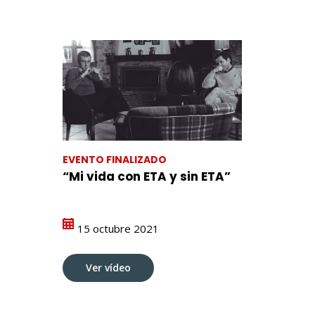
EVENTO FINALIZADO
“Mi vida con ETA y sin ETA”
15 octubre 2021
Ver vídeo