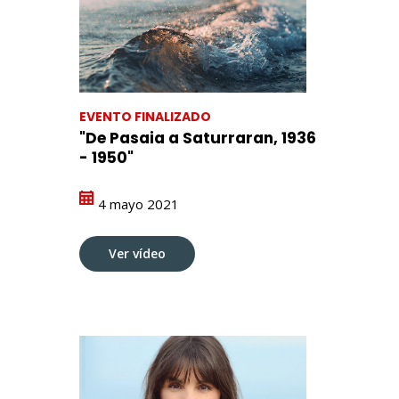
EVENTO FINALIZADO
"De Pasaia a Saturraran, 1936
- 1950"
4 mayo 2021
Ver vídeo