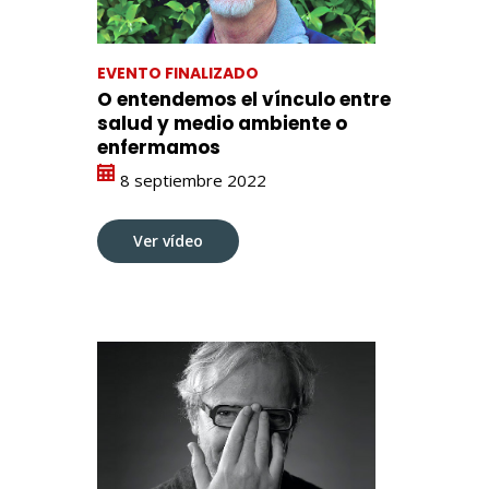
EVENTO FINALIZADO
O entendemos el vínculo entre
salud y medio ambiente o
enfermamos
8 septiembre 2022
Ver vídeo