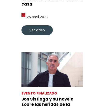
casa
26 abril 2022
Ver vídeo
EVENTO FINALIZADO
Jon Sistiaga y su novela
sobre las heridas de la