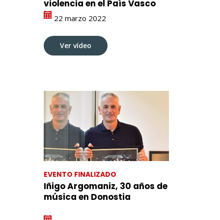
violencia en el País Vasco
22 marzo 2022
Ver vídeo
EVENTO FINALIZADO
Iñigo Argomaniz, 30 años de
música en Donostia