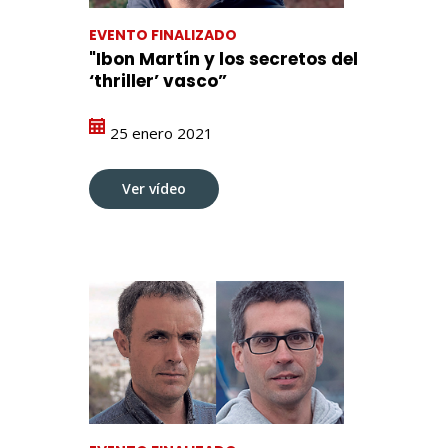
EVENTO FINALIZADO
"Ibon Martín y los secretos del
‘thriller’ vasco”
25 enero 2021
Ver vídeo